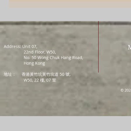
Address: Unit 07,
22nd Floor, W50,
No. 50 Wong Chuk Hang Road,
Hong Kong
地址：
香港黃竹坑黃竹坑道 50 號,
W50, 22 樓, 07 室
© 202