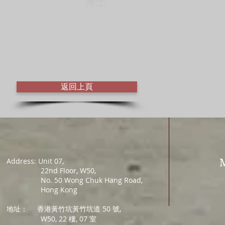
葉榮鏗
博士
博雅管理認證講師
返回上頁
Address: Unit 07,
22nd Floor, W50,
No. 50 Wong Chuk Hang Road,
Hong Kong
地址：
香港黃竹坑黃竹坑道 50 號,
W50, 22 樓, 07 室