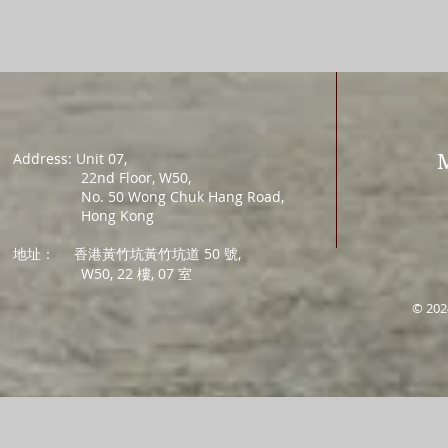
Address: Unit 07,
22nd Floor, W50,
No. 50 Wong Chuk Hang Road,
Hong Kong
地址：
香港黃竹坑黃竹坑道 50 號,
W50, 22 樓, 07 室
© 202