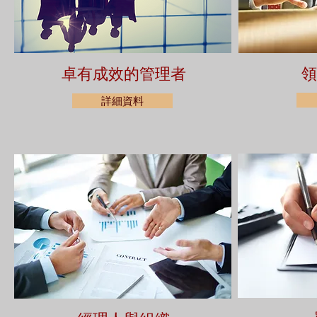
卓有成效的管理者
領
詳細資料