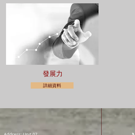
發展力
詳細資料
Address: Unit 07,