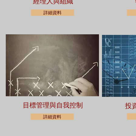
經理人與組織
詳細資料
目標管理與自我控制
投
詳細資料