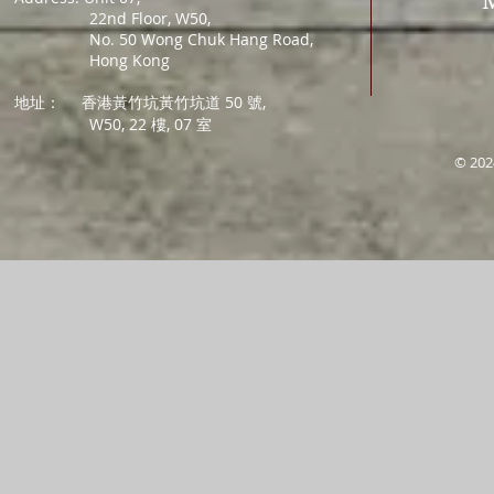
22nd Floor, W50,
No. 50 Wong Chuk Hang Road,
Hong Kong
地址：
香港黃竹坑黃竹坑道 50 號,
W50, 22 樓, 07 室
© 202