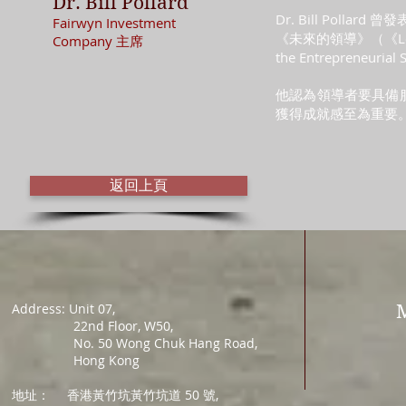
Dr. Bill Pollard
Dr. Bill Polla
Fairwyn Investment
《未來的領導》（《Lead
Company 主席
the Entrepreneuria
他認為領導者要具備
獲得成就感至為重要
返回上頁
Address: Unit 07,
22nd Floor, W50,
No. 50 Wong Chuk Hang Road,
Hong Kong
地址：
香港黃竹坑黃竹坑道 50 號,