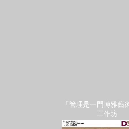
「管理是一門博雅藝
工作坊