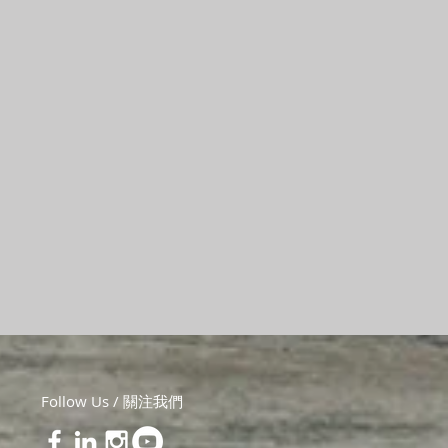
Follow Us / 關注我們