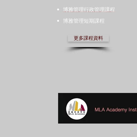
博雅管理
行政管理課程
博雅管理
短期課程
更多課程資料