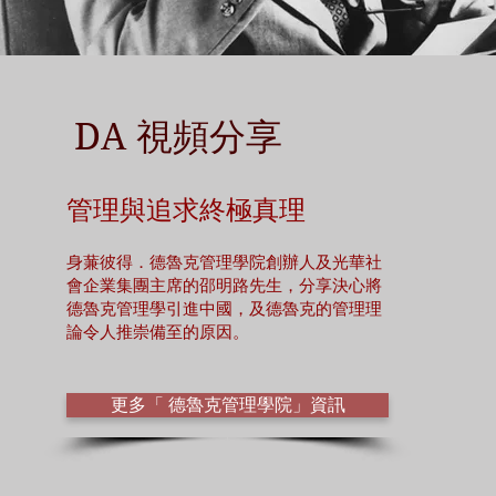
DA 視頻分享
管理與追求終極真理
身蒹彼得．德魯克管理學院創辦人及光華社
會企業集團主席的邵明路先生，分享決心將
德魯克管理學引進中國，及德魯克的管理理
論令人推崇備至的原因。
更多「 德魯克管理學院」資訊