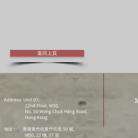
林鉦祐 先生
博雅管理認證講師
返回上頁
Address: Unit 07,
22nd Floor, W50,
No. 50 Wong Chuk Hang Road,
Hong Kong
地址：
香港黃竹坑黃竹坑道 50 號,
W50, 22 樓, 07 室