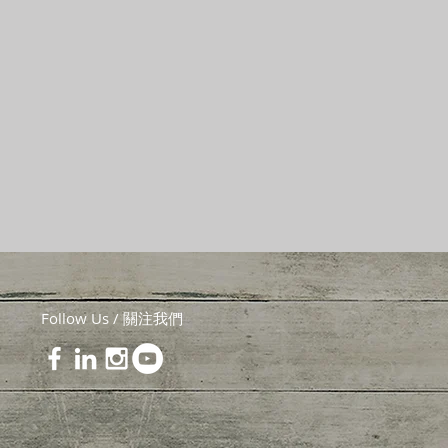
Follow Us / 關注我們