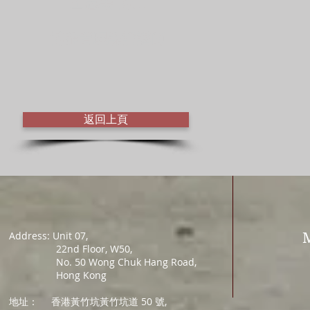
王志榮 博士
博雅管理認證講師
返回上頁
Address: Unit 07,
22nd Floor, W50,
No. 50 Wong Chuk Hang Road,
Hong Kong
地址：
香港黃竹坑黃竹坑道 50 號,