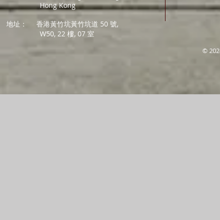
Hong Kong
地址：
香港黃竹坑黃竹坑道 50 號,
W50, 22 樓, 07 室
© 202