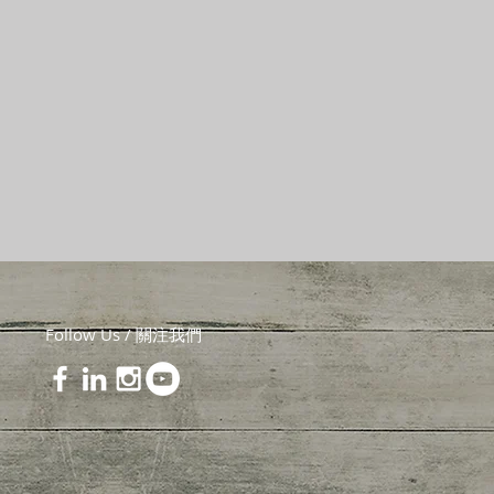
Follow Us / 關注我們