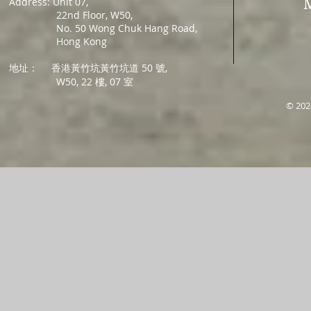
Address: Unit 07,
22nd Floor, W50,
No. 50 Wong Chuk Hang Road,
Hong Kong
地址：
香港黃竹坑黃竹坑道 50 號,
W50, 22 樓, 07 室
© 202