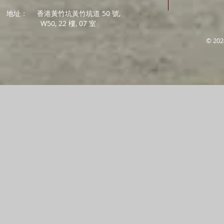
地址：
香港黃竹坑黃竹坑道 50 號,
W50, 22 樓, 07 室
© 202