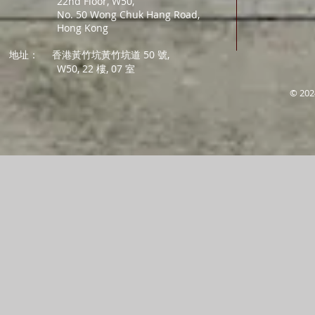
22nd Floor, W50,
No. 50 Wong Chuk Hang Road,
Hong Kong
地址：
香港黃竹坑黃竹坑道 50 號,
W50, 22 樓, 07 室
© 202