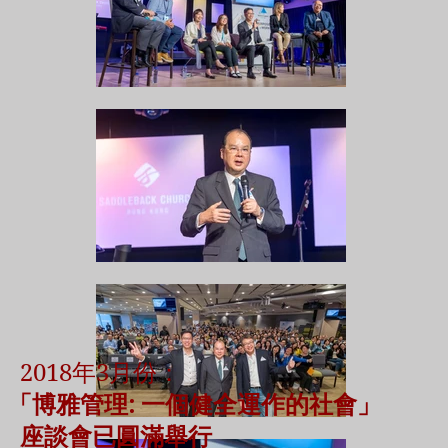
2018年3月份：
「博雅管理: 一個健全運作的社會」
座談會已圓滿舉行