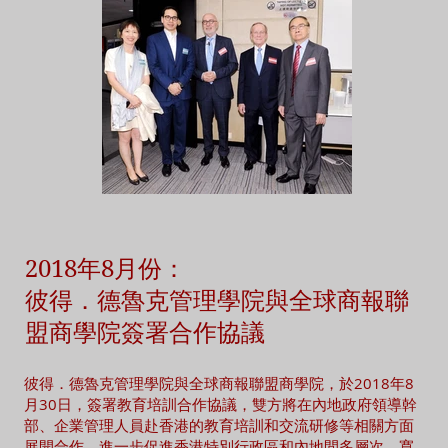
2018年8月份：
彼得．德魯克管理學院與全球商報聯
盟商學院簽署合作協議
彼得．德魯克管理學院與全球商報聯盟商學院，於2018年8
月30日，簽署教育培訓合作協議，雙方將在內地政府領導幹
部、企業管理人員赴香港的教育培訓和交流研修等相關方面
展開合作，進一步促進香港特別行政區和內地間多層次、寬