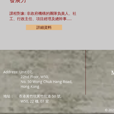
發展力
課程對象: 非政府機構的團隊負責人、社
工、行政主任、項目經理及總幹事.....
詳細資料
Address: Unit 07,
22nd Floor, W50,
No. 50 Wong Chuk Hang Road,
Hong Kong
地址：
香港黃竹坑黃竹坑道 50 號,
W50, 22 樓, 07 室
© 202